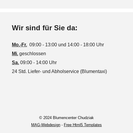
Wir sind für Sie da:
Mo.-Fr.
09:00 - 13:00 und 14:00 - 18:00 Uhr
Mi.
geschlossen
Sa.
09:00 - 14:00 Uhr
24 Std. Liefer- und Abholservice (Blumentaxi)
© 2024 Blumencenter Chudziak
MAG-Webdesign
-
Free Html5 Templates