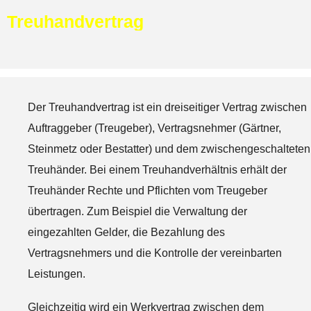
Treuhandvertrag
Der Treuhandvertrag ist ein dreiseitiger Vertrag zwischen
Auftraggeber (Treugeber), Vertragsnehmer (Gärtner,
Steinmetz oder Bestatter) und dem zwischengeschalteten
Treuhänder. Bei einem Treuhandverhältnis erhält der
Treuhänder Rechte und Pflichten vom Treugeber
übertragen. Zum Beispiel die Verwaltung der
eingezahlten Gelder, die Bezahlung des
Vertragsnehmers und die Kontrolle der vereinbarten
Leistungen.
Gleichzeitig wird ein Werkvertrag zwischen dem